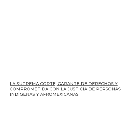
LA SUPREMA CORTE, GARANTE DE DERECHOS Y
COMPROMETIDA CON LA JUSTICIA DE PERSONAS
INDÍGENAS Y AFROMEXICANAS