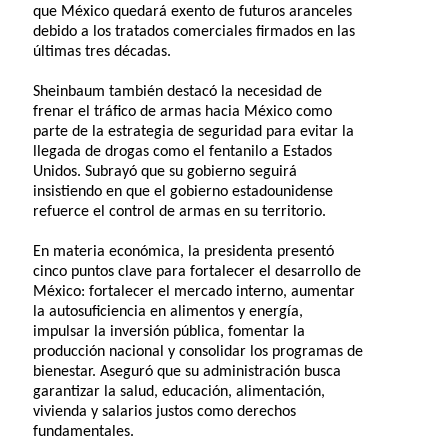
que México quedará exento de futuros aranceles
debido a los tratados comerciales firmados en las
últimas tres décadas.
Sheinbaum también destacó la necesidad de
frenar el tráfico de armas hacia México como
parte de la estrategia de seguridad para evitar la
llegada de drogas como el fentanilo a Estados
Unidos. Subrayó que su gobierno seguirá
insistiendo en que el gobierno estadounidense
refuerce el control de armas en su territorio.
En materia económica, la presidenta presentó
cinco puntos clave para fortalecer el desarrollo de
México: fortalecer el mercado interno, aumentar
la autosuficiencia en alimentos y energía,
impulsar la inversión pública, fomentar la
producción nacional y consolidar los programas de
bienestar. Aseguró que su administración busca
garantizar la salud, educación, alimentación,
vivienda y salarios justos como derechos
fundamentales.