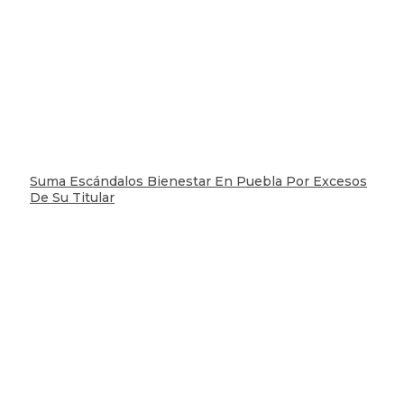
Suma Escándalos Bienestar En Puebla Por Excesos
De Su Titular