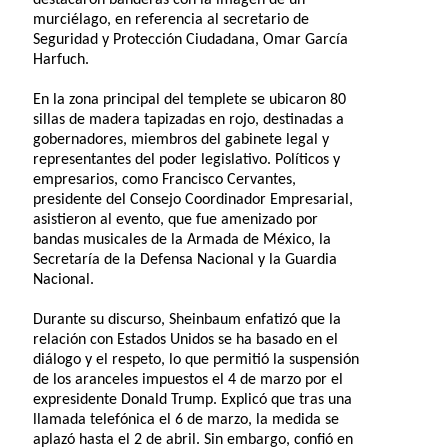
murciélago, en referencia al secretario de
Seguridad y Protección Ciudadana, Omar García
Harfuch.
En la zona principal del templete se ubicaron 80
sillas de madera tapizadas en rojo, destinadas a
gobernadores, miembros del gabinete legal y
representantes del poder legislativo. Políticos y
empresarios, como Francisco Cervantes,
presidente del Consejo Coordinador Empresarial,
asistieron al evento, que fue amenizado por
bandas musicales de la Armada de México, la
Secretaría de la Defensa Nacional y la Guardia
Nacional.
Durante su discurso, Sheinbaum enfatizó que la
relación con Estados Unidos se ha basado en el
diálogo y el respeto, lo que permitió la suspensión
de los aranceles impuestos el 4 de marzo por el
expresidente Donald Trump. Explicó que tras una
llamada telefónica el 6 de marzo, la medida se
aplazó hasta el 2 de abril. Sin embargo, confió en