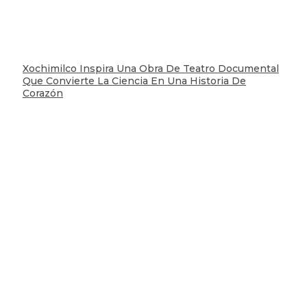
Xochimilco Inspira Una Obra De Teatro Documental
Que Convierte La Ciencia En Una Historia De
Corazón