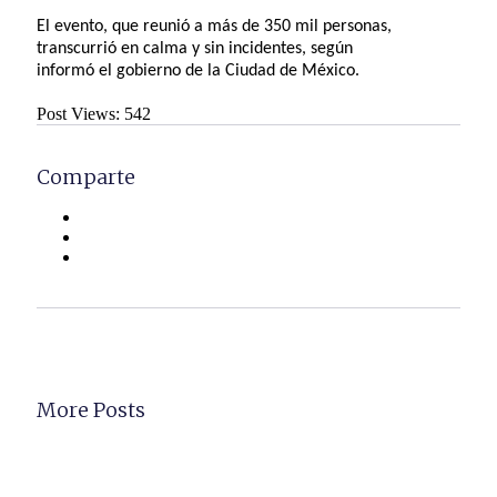
El evento, que reunió a más de 350 mil personas,
transcurrió en calma y sin incidentes, según
informó el gobierno de la Ciudad de México.
Post Views:
542
Comparte
More Posts