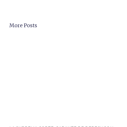
More Posts