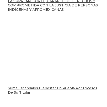
LA SUPREMA CORTE, GARANTE DE DERECHOS Y
COMPROMETIDA CON LA JUSTICIA DE PERSONAS
INDÍGENAS Y AFROMEXICANAS
Suma Escándalos Bienestar En Puebla Por Excesos
De Su Titular