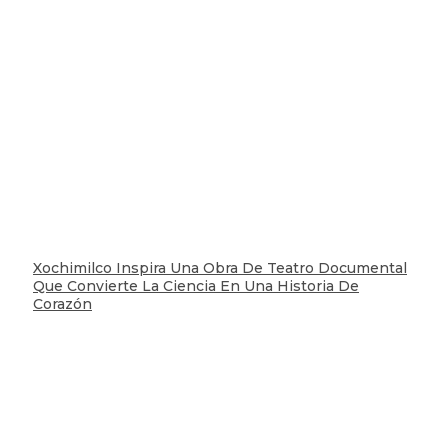
Xochimilco Inspira Una Obra De Teatro Documental
Que Convierte La Ciencia En Una Historia De
Corazón