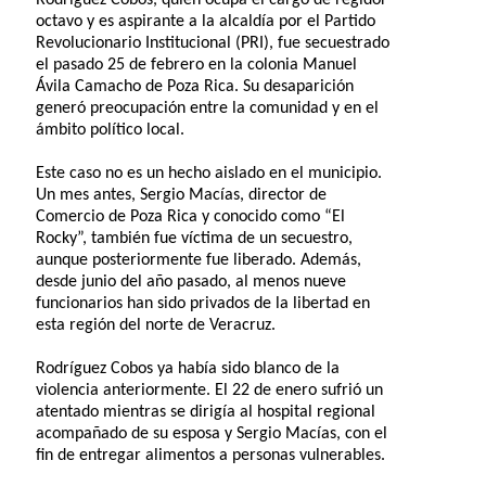
octavo y es aspirante a la alcaldía por el Partido
Revolucionario Institucional (PRI), fue secuestrado
el pasado 25 de febrero en la colonia Manuel
Ávila Camacho de Poza Rica. Su desaparición
generó preocupación entre la comunidad y en el
ámbito político local.
Este caso no es un hecho aislado en el municipio.
Un mes antes, Sergio Macías, director de
Comercio de Poza Rica y conocido como “El
Rocky”, también fue víctima de un secuestro,
aunque posteriormente fue liberado. Además,
desde junio del año pasado, al menos nueve
funcionarios han sido privados de la libertad en
esta región del norte de Veracruz.
Rodríguez Cobos ya había sido blanco de la
violencia anteriormente. El 22 de enero sufrió un
atentado mientras se dirigía al hospital regional
acompañado de su esposa y Sergio Macías, con el
fin de entregar alimentos a personas vulnerables.