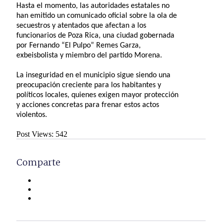
Hasta el momento, las autoridades estatales no
han emitido un comunicado oficial sobre la ola de
secuestros y atentados que afectan a los
funcionarios de Poza Rica, una ciudad gobernada
por Fernando “El Pulpo” Remes Garza,
exbeisbolista y miembro del partido Morena.
La inseguridad en el municipio sigue siendo una
preocupación creciente para los habitantes y
políticos locales, quienes exigen mayor protección
y acciones concretas para frenar estos actos
violentos.
Post Views:
542
Comparte