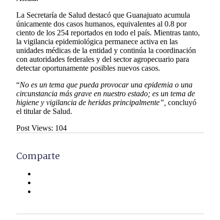
La Secretaría de Salud destacó que Guanajuato acumula
únicamente dos casos humanos, equivalentes al 0.8 por
ciento de los 254 reportados en todo el país. Mientras tanto,
la vigilancia epidemiológica permanece activa en las
unidades médicas de la entidad y continúa la coordinación
con autoridades federales y del sector agropecuario para
detectar oportunamente posibles nuevos casos.
“
No es un tema que pueda provocar una epidemia o una
circunstancia más grave en nuestro estado; es un tema de
higiene y vigilancia de heridas principalmente”,
concluyó
el titular de Salud.
Post Views:
104
Comparte