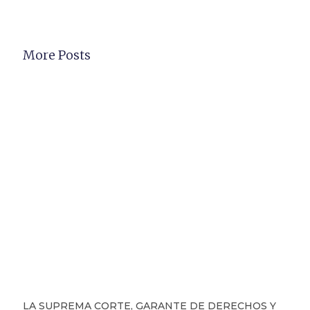
More Posts
LA SUPREMA CORTE, GARANTE DE DERECHOS Y