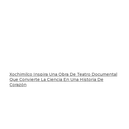
Xochimilco Inspira Una Obra De Teatro Documental
Que Convierte La Ciencia En Una Historia De
Corazón