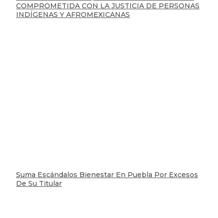
COMPROMETIDA CON LA JUSTICIA DE PERSONAS
INDÍGENAS Y AFROMEXICANAS
Suma Escándalos Bienestar En Puebla Por Excesos
De Su Titular