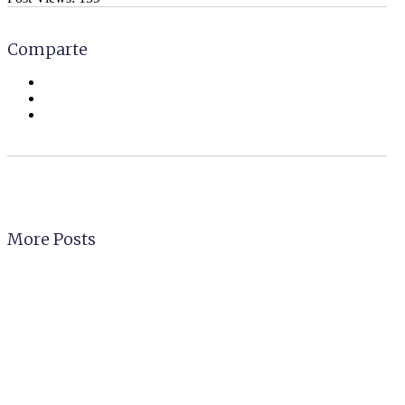
Comparte
More Posts