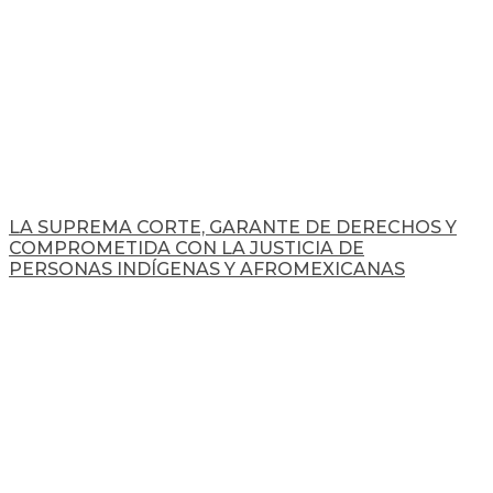
LA SUPREMA CORTE, GARANTE DE DERECHOS Y
COMPROMETIDA CON LA JUSTICIA DE
PERSONAS INDÍGENAS Y AFROMEXICANAS