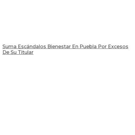
Suma Escándalos Bienestar En Puebla Por Excesos
De Su Titular