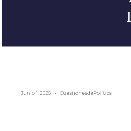
Junio 1, 2025
CuestionesdePolítica