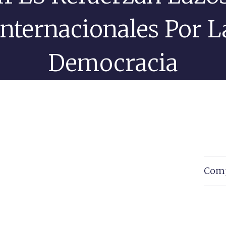
Internacionales Por L
Democracia
Com