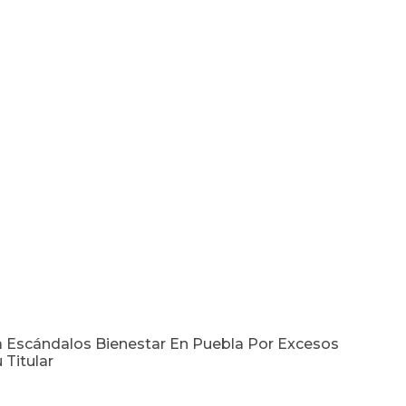
 Escándalos Bienestar En Puebla Por Excesos
 Titular