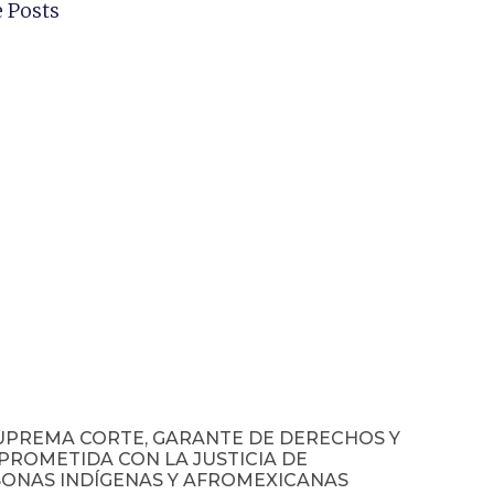
 Posts
UPREMA CORTE, GARANTE DE DERECHOS Y
ROMETIDA CON LA JUSTICIA DE
ONAS INDÍGENAS Y AFROMEXICANAS