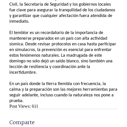
Civil, la Secretaría de Seguridad y los gobiernos locales
fue clave para asegurar la tranquilidad de los ciudadanos
y garantizar que cualquier afectación fuera atendida de
inmediato.
El temblor es un recordatorio de la importancia de
mantenerse preparados en un país con alta actividad
sísmica. Desde revisar protocolos en casa hasta participar
en simulacros, la prevención es esencial para enfrentar
estos fenómenos naturales. La madrugada de este
domingo no solo dejó un saldo blanco, sino también una
lección de resiliencia y coordinación ante la
incertidumbre.
En un país donde la tierra tiembla con frecuencia, la
calma y la preparación son las mejores herramientas para
seguir adelante, incluso cuando la naturaleza nos pone a
prueba.
Post Views:
611
Comparte