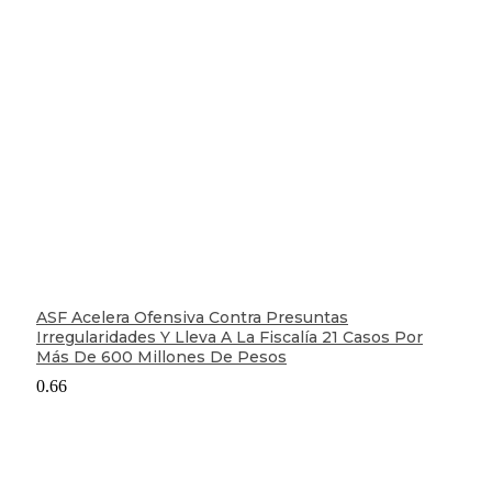
ASF Acelera Ofensiva Contra Presuntas
Irregularidades Y Lleva A La Fiscalía 21 Casos Por
Más De 600 Millones De Pesos