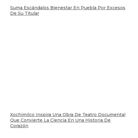
Suma Escándalos Bienestar En Puebla Por Excesos
De Su Titular
Xochimilco Inspira Una Obra De Teatro Documental
Que Convierte La Ciencia En Una Historia De
Corazón