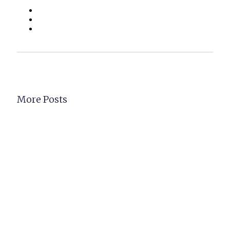
More Posts