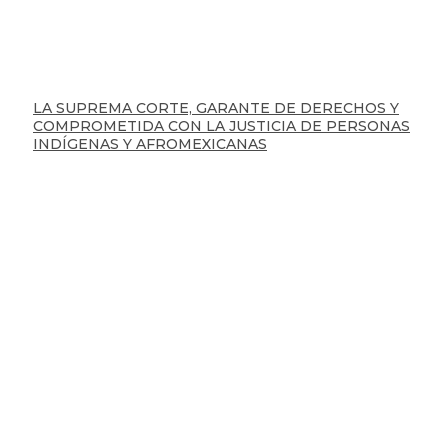
LA SUPREMA CORTE, GARANTE DE DERECHOS Y
COMPROMETIDA CON LA JUSTICIA DE PERSONAS
INDÍGENAS Y AFROMEXICANAS