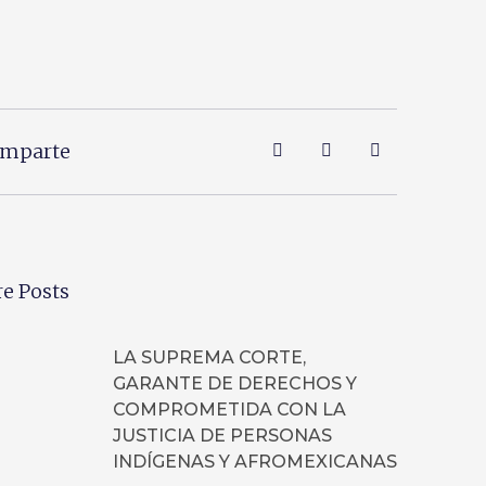
mparte
e Posts
LA SUPREMA CORTE,
GARANTE DE DERECHOS Y
COMPROMETIDA CON LA
JUSTICIA DE PERSONAS
INDÍGENAS Y AFROMEXICANAS