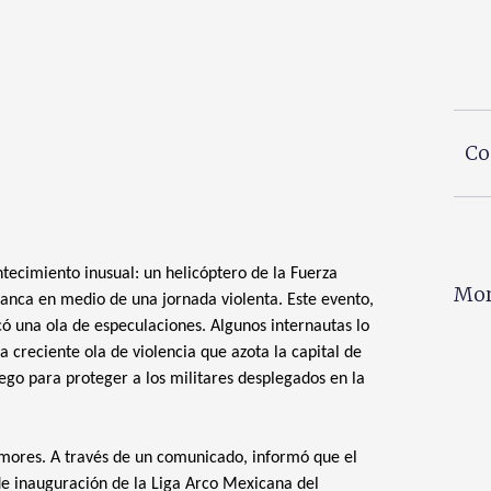
Co
ntecimiento inusual: un helicóptero de la Fuerza
Mor
anca en medio de una jornada violenta. Este evento,
ó una ola de especulaciones. Algunos internautas lo
 creciente ola de violencia que azota la capital de
ego para proteger a los militares desplegados en la
umores. A través de un comunicado, informó que el
e inauguración de la Liga Arco Mexicana del