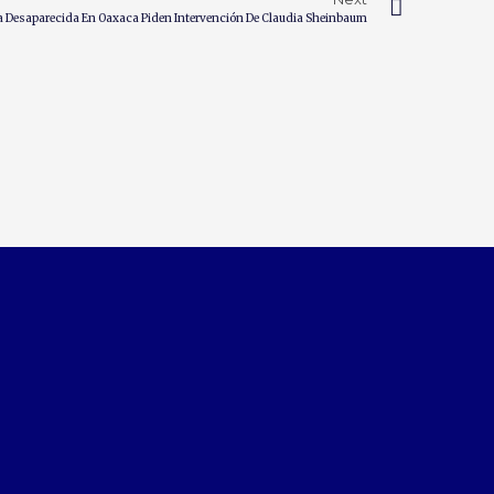
ta Desaparecida En Oaxaca Piden Intervención De Claudia Sheinbaum