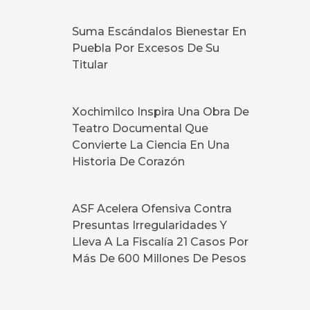
Suma Escándalos Bienestar En
Puebla Por Excesos De Su
Titular
Xochimilco Inspira Una Obra De
Teatro Documental Que
Convierte La Ciencia En Una
Historia De Corazón
ASF Acelera Ofensiva Contra
Presuntas Irregularidades Y
Lleva A La Fiscalía 21 Casos Por
Más De 600 Millones De Pesos