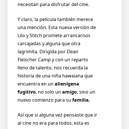
necesitan para disfrutar del cine.
Y claro, la película también merece
una mención. Esta nueva versión de
Lilo y Stitch promete arrancarnos
carcajadas y alguna que otra
lagrimita. Dirigida por Dean
Fleischer Camp y con un reparto
lleno de talento, nos recuerda la
historia de una niña hawaiana que
encuentra en un
alienígena
fugitivo
, no solo un
amigo
, sino un
nuevo comienzo para su
familia.
Así que si alguna vez pensaste que ir
al cine no era para todos, esta es