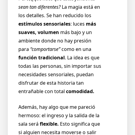
sean tan diferentes?
La magia está en
los detalles. Se han reducido los
estímulos sensoriales
: luces
más
suaves, volumen
más bajo y un
ambiente donde no hay presión
para
“comportarse”
como en una
función tradicional
. La idea es que
todas las personas, sin importar sus
necesidades sensoriales, puedan
disfrutar de esta historia tan
entrañable con total
comodidad.
Además, hay algo que me pareció
hermoso: el ingreso y la salida de la
sala será
flexible.
Esto significa que
si alguien necesita moverse o salir