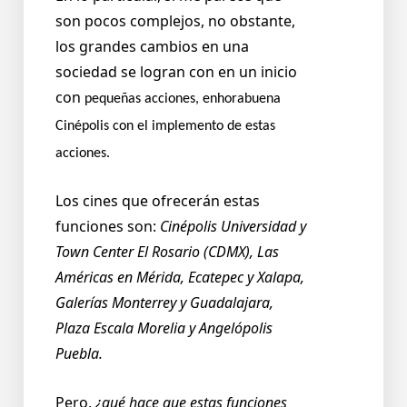
son pocos complejos, no obstante,
los grandes cambios en una
sociedad se logran con en un inicio
con
pequeñas acciones, enhorabuena
Cinépolis
con el implemento de estas
acciones.
Los cines que ofrecerán estas
funciones son:
Cinépolis Universidad y
Town Center El Rosario (CDMX), Las
Américas en Mérida, Ecatepec y Xalapa,
Galerías Monterrey y Guadalajara,
Plaza Escala Morelia y Angelópolis
Puebla.
Pero,
¿qué hace que estas funciones