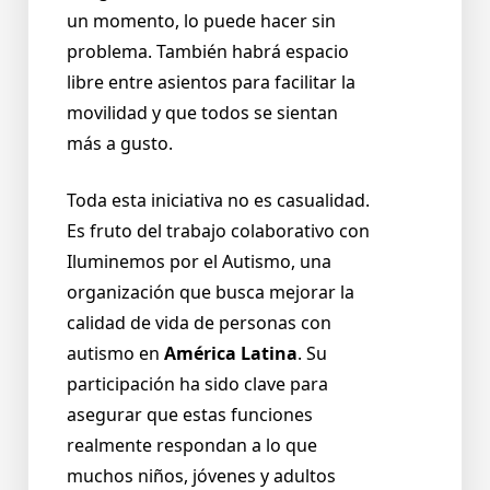
un momento, lo puede hacer sin
problema. También habrá espacio
libre entre asientos para facilitar la
movilidad y que todos se sientan
más a gusto.
Toda esta iniciativa no es casualidad.
Es fruto del trabajo colaborativo con
Iluminemos por el Autismo, una
organización que busca mejorar la
calidad de vida de personas con
autismo en
América Latina
. Su
participación ha sido clave para
asegurar que estas funciones
realmente respondan a lo que
muchos niños, jóvenes y adultos