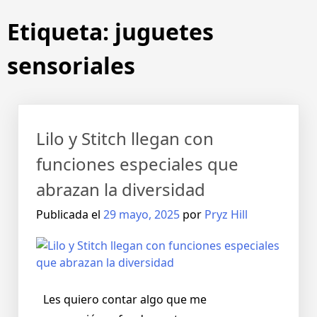
Etiqueta:
juguetes
sensoriales
Lilo y Stitch llegan con
funciones especiales que
abrazan la diversidad
Publicada el
29 mayo, 2025
por
Pryz Hill
Les quiero contar algo que me