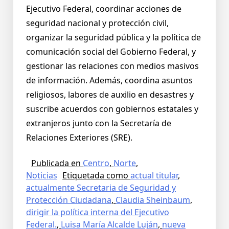
Ejecutivo Federal, coordinar acciones de
seguridad nacional y protección civil,
organizar la seguridad pública y la política de
comunicación social del Gobierno Federal, y
gestionar las relaciones con medios masivos
de información. Además, coordina asuntos
religiosos, labores de auxilio en desastres y
suscribe acuerdos con gobiernos estatales y
extranjeros junto con la Secretaría de
Relaciones Exteriores (SRE).
Publicada en
Centro
,
Norte
,
Noticias
Etiquetada como
actual titular
,
actualmente Secretaria de Seguridad y
Protección Ciudadana
,
Claudia Sheinbaum
,
dirigir la política interna del Ejecutivo
Federal.
,
Luisa María Alcalde Luján
,
nueva