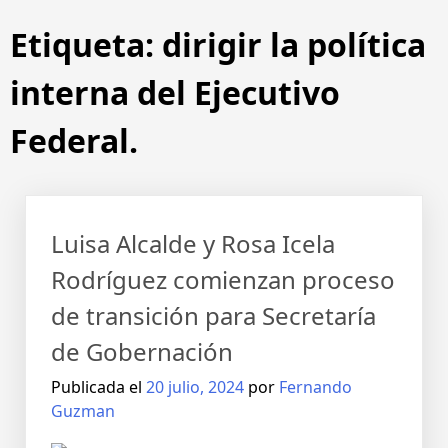
Etiqueta:
dirigir la política
interna del Ejecutivo
Federal.
Luisa Alcalde y Rosa Icela
Rodríguez comienzan proceso
de transición para Secretaría
de Gobernación
Publicada el
20 julio, 2024
por
Fernando
Guzman