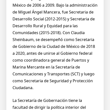
México de 2006 a 2009. Bajo la administración
de Miguel Ángel Mancera, fue Secretaria de
Desarrollo Social (2012-2015) y Secretaria de
Desarrollo Rural y Equidad para las
Comunidades (2015-2018). Con Claudia
Sheinbaum, se desempeñó como Secretaria
de Gobierno de la Ciudad de México de 2018
a 2020, antes de unirse al Gobierno federal
como coordinadora general de Puertos y
Marina Mercante en la Secretaría de
Comunicaciones y Transportes (SCT) y luego
como Secretaria de Seguridad y Protección
Ciudadana.
La Secretaría de Gobernación tiene la
facultad de dirigir la política interior del