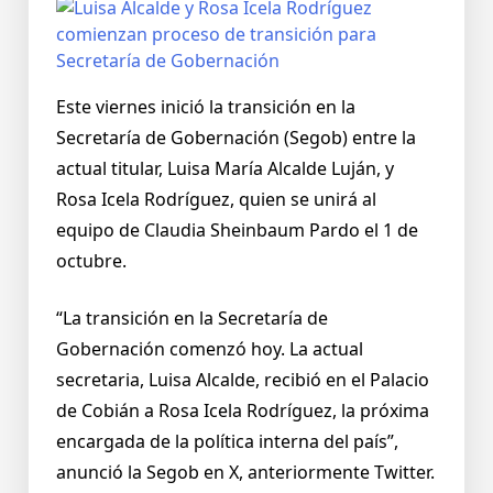
Este viernes inició la transición en la
Secretaría de Gobernación (Segob) entre la
actual titular, Luisa María Alcalde Luján, y
Rosa Icela Rodríguez, quien se unirá al
equipo de Claudia Sheinbaum Pardo el 1 de
octubre.
“La transición en la Secretaría de
Gobernación comenzó hoy. La actual
secretaria, Luisa Alcalde, recibió en el Palacio
de Cobián a Rosa Icela Rodríguez, la próxima
encargada de la política interna del país”,
anunció la Segob en X, anteriormente Twitter.