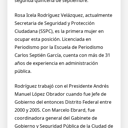
segunda quincena de septiembre.
Rosa Icela Rodríguez Velázquez, actualmente
Secretaria de Seguridad y Protección
Ciudadana (SSPC), es la primera mujer en
ocupar esta posición. Licenciada en
Periodismo por la Escuela de Periodismo
Carlos Septién García, cuenta con más de 31
años de experiencia en administración
pública.
Rodríguez trabajó con el Presidente Andrés
Manuel López Obrador cuando fue Jefe de
Gobierno del entonces Distrito Federal entre
2000 y 2005. Con Marcelo Ebrard, fue
coordinadora general del Gabinete de
Gobierno y Seguridad Pública de la Ciudad de