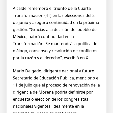
Alcalde rememoró el triunfo de la Cuarta
Transformación (4T) en las elecciones del 2
de junio y aseguró continuidad en la próxima
gestión. “Gracias a la decisión del pueblo de
México, habrá continuidad en la
Transformación. Se mantendrá la política de
diálogo, consenso y resolución de conflictos
por la razón y el derecho”, escribió en X.
Mario Delgado, dirigente nacional y futuro
Secretario de Educación Pública, mencionó el
11 de julio que el proceso de renovación de la
dirigencia de Morena podría definirse por
encuesta o elección de los congresistas
nacionales vigentes, idealmente en la