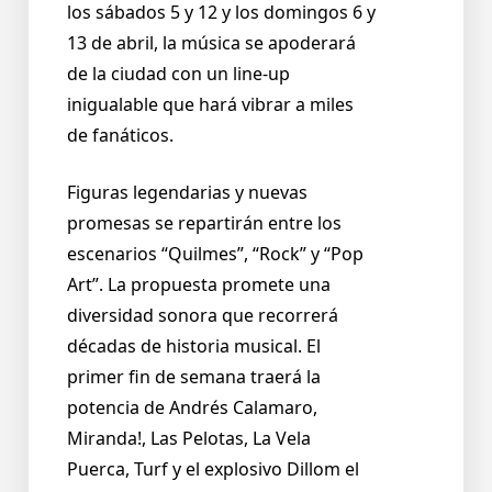
los sábados 5 y 12 y los domingos 6 y
13 de abril, la música se apoderará
de la ciudad con un line-up
inigualable que hará vibrar a miles
de fanáticos.
Figuras legendarias y nuevas
promesas se repartirán entre los
escenarios “Quilmes”, “Rock” y “Pop
Art”. La propuesta promete una
diversidad sonora que recorrerá
décadas de historia musical. El
primer fin de semana traerá la
potencia de Andrés Calamaro,
Miranda!, Las Pelotas, La Vela
Puerca, Turf y el explosivo Dillom el