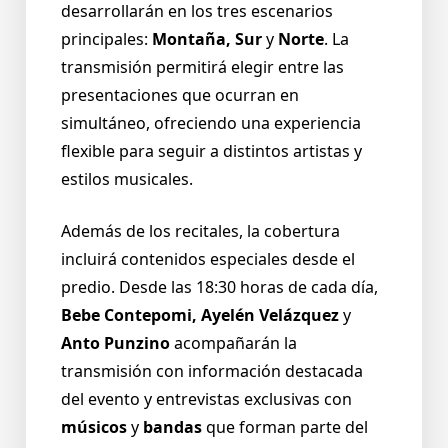
desarrollarán en los tres escenarios
principales:
Montaña, Sur
y
Norte
. La
transmisión permitirá elegir entre las
presentaciones que ocurran en
simultáneo, ofreciendo una experiencia
flexible para seguir a distintos artistas y
estilos musicales.
Además de los recitales, la cobertura
incluirá contenidos especiales desde el
predio. Desde las 18:30 horas de cada día,
Bebe Contepomi, Ayelén Velázquez
y
Anto Punzino
acompañarán la
transmisión con información destacada
del evento y entrevistas exclusivas con
músicos
y
bandas
que forman parte del