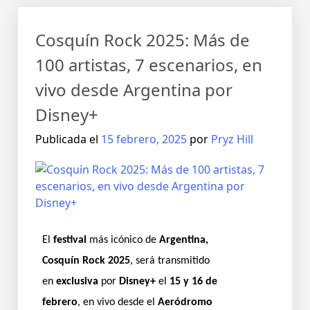
Cosquín Rock 2025: Más de
100 artistas, 7 escenarios, en
vivo desde Argentina por
Disney+
Publicada el
15 febrero, 2025
por
Pryz Hill
El
festival
más icónico de
Argentina,
Cosquín Rock 2025
, será transmitido
en
exclusiva
por
Disney+
el
15 y 16 de
febrero
, en vivo desde el
Aeródromo