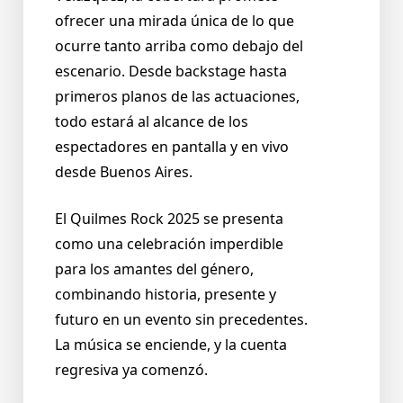
ofrecer una mirada única de lo que
ocurre tanto arriba como debajo del
escenario. Desde backstage hasta
primeros planos de las actuaciones,
todo estará al alcance de los
espectadores en pantalla y en vivo
desde Buenos Aires.
El Quilmes Rock 2025 se presenta
como una celebración imperdible
para los amantes del género,
combinando historia, presente y
futuro en un evento sin precedentes.
La música se enciende, y la cuenta
regresiva ya comenzó.