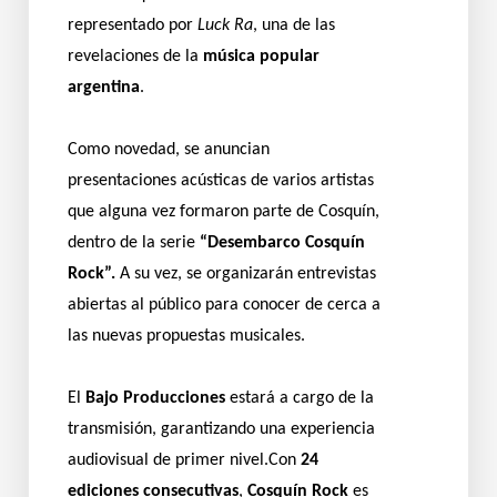
representado por
Luck Ra
, una de las
revelaciones de la
música popular
argentina
.
Como novedad, se anuncian
presentaciones acústicas de varios artistas
que alguna vez formaron parte de Cosquín,
dentro de la serie
“Desembarco Cosquín
Rock”.
A su vez, se organizarán entrevistas
abiertas al público para conocer de cerca a
las nuevas propuestas musicales.
El
Bajo Producciones
estará a cargo de la
transmisión, garantizando una experiencia
audiovisual de primer nivel.Con
24
ediciones consecutivas
,
Cosquín Rock
es