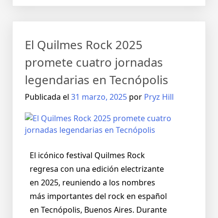
El Quilmes Rock 2025
promete cuatro jornadas
legendarias en Tecnópolis
Publicada el
31 marzo, 2025
por
Pryz Hill
El icónico festival Quilmes Rock
regresa con una edición electrizante
en 2025, reuniendo a los nombres
más importantes del rock en español
en Tecnópolis, Buenos Aires. Durante