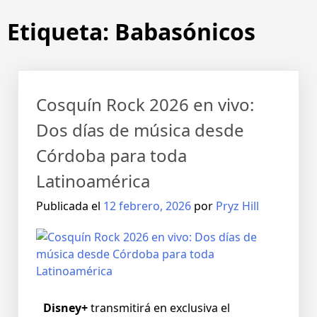
Etiqueta:
Babasónicos
Cosquín Rock 2026 en vivo:
Dos días de música desde
Córdoba para toda
Latinoamérica
Publicada el
12 febrero, 2026
por
Pryz Hill
Disney+
transmitirá en exclusiva el