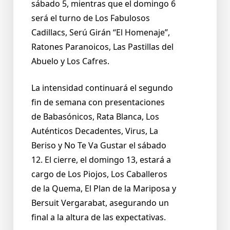
sábado 5, mientras que el domingo 6
será el turno de Los Fabulosos
Cadillacs, Serú Girán “El Homenaje”,
Ratones Paranoicos, Las Pastillas del
Abuelo y Los Cafres.
La intensidad continuará el segundo
fin de semana con presentaciones
de Babasónicos, Rata Blanca, Los
Auténticos Decadentes, Virus, La
Beriso y No Te Va Gustar el sábado
12. El cierre, el domingo 13, estará a
cargo de Los Piojos, Los Caballeros
de la Quema, El Plan de la Mariposa y
Bersuit Vergarabat, asegurando un
final a la altura de las expectativas.