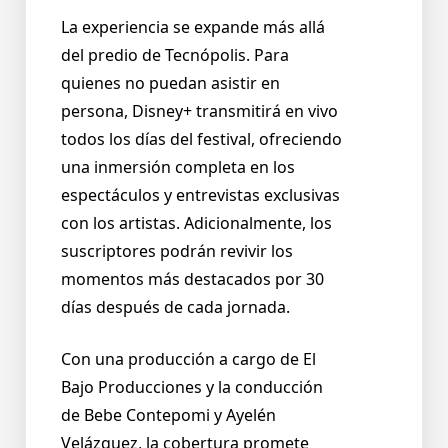
La experiencia se expande más allá
del predio de Tecnópolis. Para
quienes no puedan asistir en
persona, Disney+ transmitirá en vivo
todos los días del festival, ofreciendo
una inmersión completa en los
espectáculos y entrevistas exclusivas
con los artistas. Adicionalmente, los
suscriptores podrán revivir los
momentos más destacados por 30
días después de cada jornada.
Con una producción a cargo de El
Bajo Producciones y la conducción
de Bebe Contepomi y Ayelén
Velázquez, la cobertura promete